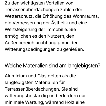
Zu den wichtigsten Vorteilen von
Terrassenüberdachungen zählen der
Wetterschutz, die Erhöhung des Wohnraums,
die Verbesserung der Ästhetik und eine
Wertsteigerung der Immobilie. Sie
ermöglichen es den Nutzern, den
Außenbereich unabhängig von den
Witterungsbedingungen zu genießen.
Welche Materialien sind am langlebigsten?
Aluminium und Glas gelten als die
langlebigsten Materialien für
Terrassenüberdachungen. Sie sind
witterungsbeständig und erfordern nur
minimale Wartung, während Holz eine