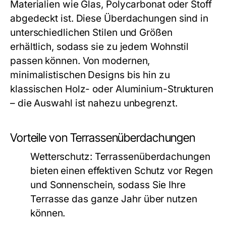
Materialien wie Glas, Polycarbonat oder Stoff
abgedeckt ist. Diese Überdachungen sind in
unterschiedlichen Stilen und Größen
erhältlich, sodass sie zu jedem Wohnstil
passen können. Von modernen,
minimalistischen Designs bis hin zu
klassischen Holz- oder Aluminium-Strukturen
– die Auswahl ist nahezu unbegrenzt.
Vorteile von Terrassenüberdachungen
Wetterschutz:
Terrassenüberdachungen
bieten einen effektiven Schutz vor Regen
und Sonnenschein, sodass Sie Ihre
Terrasse das ganze Jahr über nutzen
können.