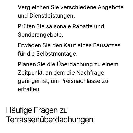
Vergleichen Sie verschiedene Angebote
und Dienstleistungen.
Prüfen Sie saisonale Rabatte und
Sonderangebote.
Erwägen Sie den Kauf eines Bausatzes
für die Selbstmontage.
Planen Sie die Überdachung zu einem
Zeitpunkt, an dem die Nachfrage
geringer ist, um Preisnachlässe zu
erhalten.
Häufige Fragen zu
Terrassenüberdachungen