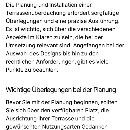
Die Planung und Installation einer
Terrassenüberdachung erfordert sorgfältige
Überlegungen und eine präzise Ausführung.
Es ist wichtig, sich über die verschiedenen
Aspekte im Klaren zu sein, die bei der
Umsetzung relevant sind. Angefangen bei der
Auswahl des Designs bis hin zu den
rechtlichen Anforderungen, gibt es viele
Punkte zu beachten.
Wichtige Überlegungen bei der Planung
Bevor Sie mit der Planung beginnen, sollten
Sie sich über den verfügbaren Platz, die
Ausrichtung Ihrer Terrasse und die
gewünschten Nutzungsarten Gedanken