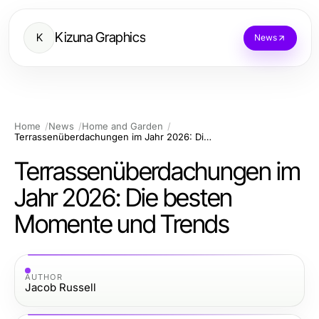
Kizuna Graphics
K
News
Home
News
Home and Garden
Terrassenüberdachungen im Jahr 2026: Die besten Momente und Trends
Terrassenüberdachungen im
Jahr 2026: Die besten
Momente und Trends
AUTHOR
Jacob Russell