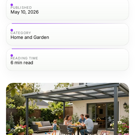
PUBLISHED
May 10, 2026
CATEGORY
Home and Garden
READING TIME
6
min read