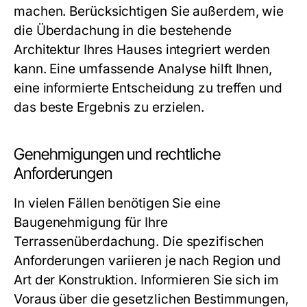
machen. Berücksichtigen Sie außerdem, wie
die Überdachung in die bestehende
Architektur Ihres Hauses integriert werden
kann. Eine umfassende Analyse hilft Ihnen,
eine informierte Entscheidung zu treffen und
das beste Ergebnis zu erzielen.
Genehmigungen und rechtliche
Anforderungen
In vielen Fällen benötigen Sie eine
Baugenehmigung für Ihre
Terrassenüberdachung. Die spezifischen
Anforderungen variieren je nach Region und
Art der Konstruktion. Informieren Sie sich im
Voraus über die gesetzlichen Bestimmungen,