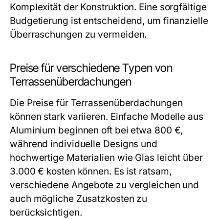
Komplexität der Konstruktion. Eine sorgfältige
Budgetierung ist entscheidend, um finanzielle
Überraschungen zu vermeiden.
Preise für verschiedene Typen von
Terrassenüberdachungen
Die Preise für Terrassenüberdachungen
können stark variieren. Einfache Modelle aus
Aluminium beginnen oft bei etwa 800 €,
während individuelle Designs und
hochwertige Materialien wie Glas leicht über
3.000 € kosten können. Es ist ratsam,
verschiedene Angebote zu vergleichen und
auch mögliche Zusatzkosten zu
berücksichtigen.