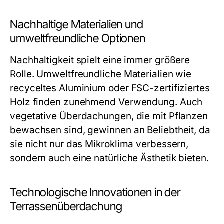
Nachhaltige Materialien und
umweltfreundliche Optionen
Nachhaltigkeit spielt eine immer größere
Rolle. Umweltfreundliche Materialien wie
recyceltes Aluminium oder FSC-zertifiziertes
Holz finden zunehmend Verwendung. Auch
vegetative Überdachungen, die mit Pflanzen
bewachsen sind, gewinnen an Beliebtheit, da
sie nicht nur das Mikroklima verbessern,
sondern auch eine natürliche Ästhetik bieten.
Technologische Innovationen in der
Terrassenüberdachung