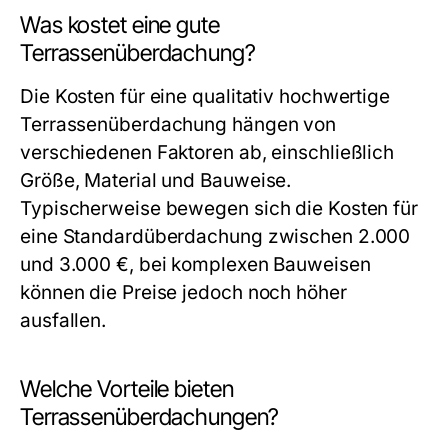
Was kostet eine gute
Terrassenüberdachung?
Die Kosten für eine qualitativ hochwertige
Terrassenüberdachung hängen von
verschiedenen Faktoren ab, einschließlich
Größe, Material und Bauweise.
Typischerweise bewegen sich die Kosten für
eine Standardüberdachung zwischen 2.000
und 3.000 €, bei komplexen Bauweisen
können die Preise jedoch noch höher
ausfallen.
Welche Vorteile bieten
Terrassenüberdachungen?