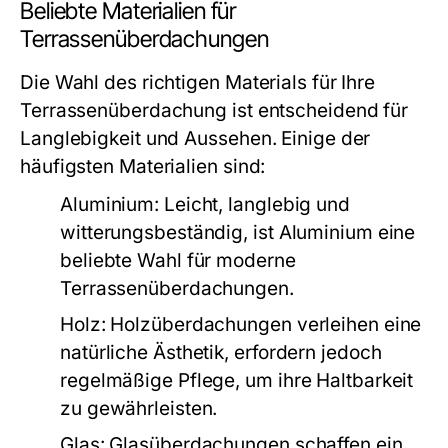
Beliebte Materialien für
Terrassenüberdachungen
Die Wahl des richtigen Materials für Ihre
Terrassenüberdachung ist entscheidend für
Langlebigkeit und Aussehen. Einige der
häufigsten Materialien sind:
Aluminium:
Leicht, langlebig und
witterungsbeständig, ist Aluminium eine
beliebte Wahl für moderne
Terrassenüberdachungen.
Holz:
Holzüberdachungen verleihen eine
natürliche Ästhetik, erfordern jedoch
regelmäßige Pflege, um ihre Haltbarkeit
zu gewährleisten.
Glas:
Glasüberdachungen schaffen ein