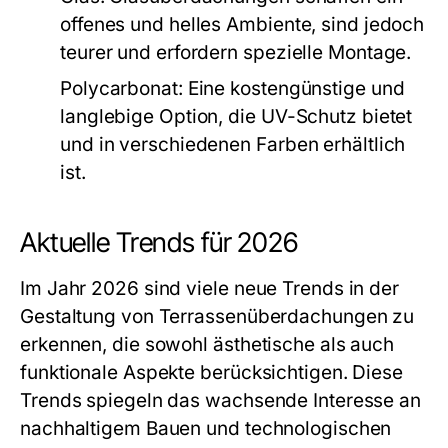
offenes und helles Ambiente, sind jedoch
teurer und erfordern spezielle Montage.
Polycarbonat:
Eine kostengünstige und
langlebige Option, die UV-Schutz bietet
und in verschiedenen Farben erhältlich
ist.
Aktuelle Trends für 2026
Im Jahr 2026 sind viele neue Trends in der
Gestaltung von Terrassenüberdachungen zu
erkennen, die sowohl ästhetische als auch
funktionale Aspekte berücksichtigen. Diese
Trends spiegeln das wachsende Interesse an
nachhaltigem Bauen und technologischen