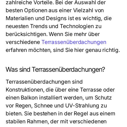
zahlreiche Vorteile. Bei der Auswahl der
besten Optionen aus einer Vielzahl von
Materialien und Designs ist es wichtig, die
neuesten Trends und Technologien zu
berücksichtigen. Wenn Sie mehr über
verschiedene
Terrassenüberdachungen
erfahren möchten, sind Sie hier genau richtig.
Was sind Terrassenüberdachungen?
Terrassenüberdachungen sind
Konstruktionen, die über eine Terrasse oder
einen Balkon installiert werden, um Schutz
vor Regen, Schnee und UV-Strahlung zu
bieten. Sie bestehen in der Regel aus einem
stabilen Rahmen, der mit verschiedenen