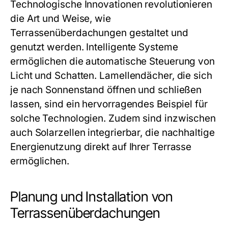
Technologische Innovationen revolutionieren
die Art und Weise, wie
Terrassenüberdachungen gestaltet und
genutzt werden. Intelligente Systeme
ermöglichen die automatische Steuerung von
Licht und Schatten. Lamellendächer, die sich
je nach Sonnenstand öffnen und schließen
lassen, sind ein hervorragendes Beispiel für
solche Technologien. Zudem sind inzwischen
auch Solarzellen integrierbar, die nachhaltige
Energienutzung direkt auf Ihrer Terrasse
ermöglichen.
Planung und Installation von
Terrassenüberdachungen