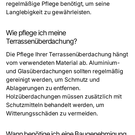
regelmäßige Pflege benötigt, um seine
Langlebigkeit zu gewährleisten.
Wie pflege ich meine
Terrassenüberdachung?
Die Pflege Ihrer Terrassenüberdachung hängt
vom verwendeten Material ab. Aluminium-
und Glasüberdachungen sollten regelmäßig
gereinigt werden, um Schmutz und
Ablagerungen zu entfernen.
Holzüberdachungen müssen zusätzlich mit
Schutzmitteln behandelt werden, um
Witterungsschäden zu vermeiden.
Wann benötige ich eine Baugenehmigung