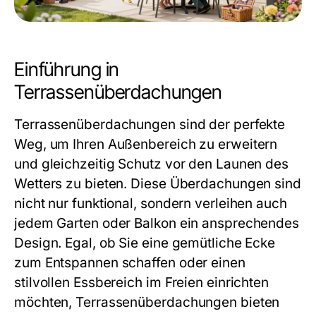
Einführung in
Terrassenüberdachungen
Terrassenüberdachungen sind der perfekte
Weg, um Ihren Außenbereich zu erweitern
und gleichzeitig Schutz vor den Launen des
Wetters zu bieten. Diese Überdachungen sind
nicht nur funktional, sondern verleihen auch
jedem Garten oder Balkon ein ansprechendes
Design. Egal, ob Sie eine gemütliche Ecke
zum Entspannen schaffen oder einen
stilvollen Essbereich im Freien einrichten
möchten, Terrassenüberdachungen bieten