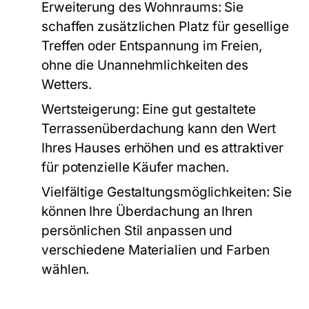
Erweiterung des Wohnraums:
Sie
schaffen zusätzlichen Platz für gesellige
Treffen oder Entspannung im Freien,
ohne die Unannehmlichkeiten des
Wetters.
Wertsteigerung:
Eine gut gestaltete
Terrassenüberdachung kann den Wert
Ihres Hauses erhöhen und es attraktiver
für potenzielle Käufer machen.
Vielfältige Gestaltungsmöglichkeiten:
Sie
können Ihre Überdachung an Ihren
persönlichen Stil anpassen und
verschiedene Materialien und Farben
wählen.