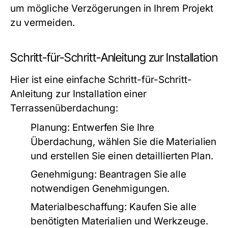
um mögliche Verzögerungen in Ihrem Projekt
zu vermeiden.
Schritt-für-Schritt-Anleitung zur Installation
Hier ist eine einfache Schritt-für-Schritt-
Anleitung zur Installation einer
Terrassenüberdachung:
Planung:
Entwerfen Sie Ihre
Überdachung, wählen Sie die Materialien
und erstellen Sie einen detaillierten Plan.
Genehmigung:
Beantragen Sie alle
notwendigen Genehmigungen.
Materialbeschaffung:
Kaufen Sie alle
benötigten Materialien und Werkzeuge.