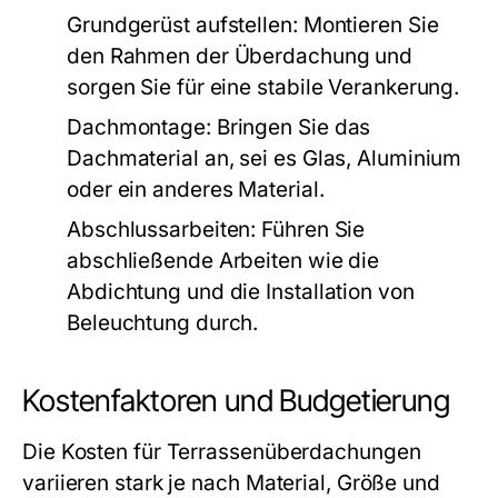
Grundgerüst aufstellen:
Montieren Sie
den Rahmen der Überdachung und
sorgen Sie für eine stabile Verankerung.
Dachmontage:
Bringen Sie das
Dachmaterial an, sei es Glas, Aluminium
oder ein anderes Material.
Abschlussarbeiten:
Führen Sie
abschließende Arbeiten wie die
Abdichtung und die Installation von
Beleuchtung durch.
Kostenfaktoren und Budgetierung
Die Kosten für Terrassenüberdachungen
variieren stark je nach Material, Größe und