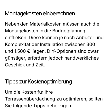
Montagekosten einberechnen
Neben den Materialkosten müssen auch die
Montagekosten in die Budgetplanung
einfließen. Diese können je nach Anbieter und
Komplexität der Installation zwischen 300
und 1.500 € liegen. DIY-Optionen sind zwar
günstiger, erfordern jedoch handwerkliches
Geschick und Zeit.
Tipps zur Kostenoptimierung
Um die Kosten für Ihre
Terrassenüberdachung zu optimieren, sollten
Sie folgende Tipps beherzigen: