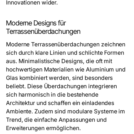
Innovationen wider.
Moderne Designs für
Terrassenüberdachungen
Moderne Terrassenüberdachungen zeichnen
sich durch klare Linien und schlichte Formen
aus. Minimalistische Designs, die oft mit
hochwertigen Materialien wie Aluminium und
Glas kombiniert werden, sind besonders
beliebt. Diese Überdachungen integrieren
sich harmonisch in die bestehende
Architektur und schaffen ein einladendes
Ambiente. Zudem sind modulare Systeme im
Trend, die einfache Anpassungen und
Erweiterungen ermöglichen.