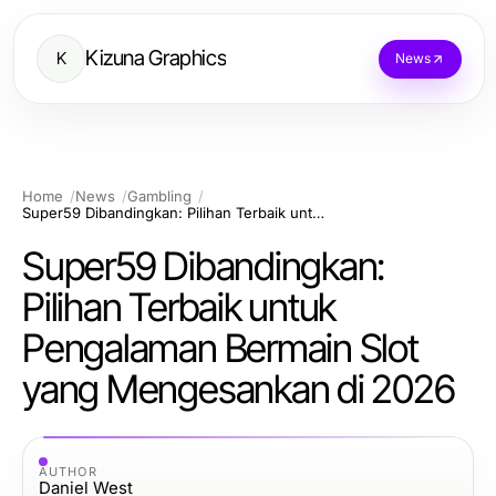
Kizuna Graphics
K
News
Home
News
Gambling
Super59 Dibandingkan: Pilihan Terbaik untuk Pengalaman Bermain Slot yang Mengesankan di 2026
Super59 Dibandingkan:
Pilihan Terbaik untuk
Pengalaman Bermain Slot
yang Mengesankan di 2026
AUTHOR
Daniel West