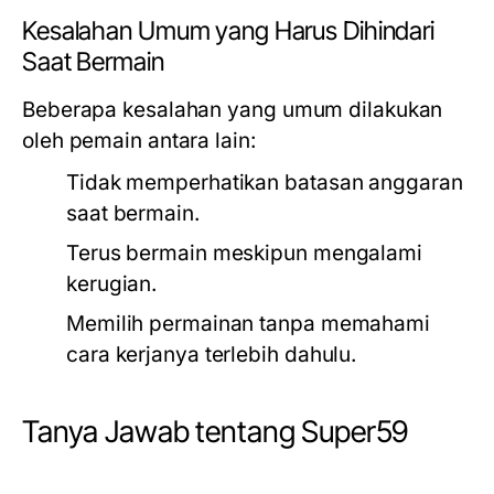
Kesalahan Umum yang Harus Dihindari
Saat Bermain
Beberapa kesalahan yang umum dilakukan
oleh pemain antara lain:
Tidak memperhatikan batasan anggaran
saat bermain.
Terus bermain meskipun mengalami
kerugian.
Memilih permainan tanpa memahami
cara kerjanya terlebih dahulu.
Tanya Jawab tentang Super59