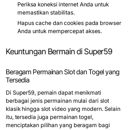
Periksa koneksi internet Anda untuk
memastikan stabilitas.
Hapus cache dan cookies pada browser
Anda untuk mempercepat akses.
Keuntungan Bermain di Super59
Beragam Permainan Slot dan Togel yang
Tersedia
Di Super59, pemain dapat menikmati
berbagai jenis permainan mulai dari slot
klasik hingga slot video yang modern. Selain
itu, tersedia juga permainan togel,
menciptakan pilihan yang beragam bagi