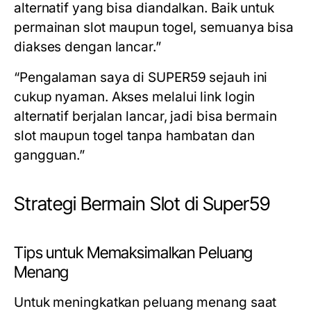
alternatif yang bisa diandalkan. Baik untuk
permainan slot maupun togel, semuanya bisa
diakses dengan lancar.”
“Pengalaman saya di SUPER59 sejauh ini
cukup nyaman. Akses melalui link login
alternatif berjalan lancar, jadi bisa bermain
slot maupun togel tanpa hambatan dan
gangguan.”
Strategi Bermain Slot di Super59
Tips untuk Memaksimalkan Peluang
Menang
Untuk meningkatkan peluang menang saat