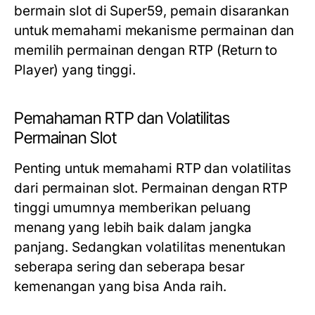
bermain slot di Super59, pemain disarankan
untuk memahami mekanisme permainan dan
memilih permainan dengan RTP (Return to
Player) yang tinggi.
Pemahaman RTP dan Volatilitas
Permainan Slot
Penting untuk memahami RTP dan volatilitas
dari permainan slot. Permainan dengan RTP
tinggi umumnya memberikan peluang
menang yang lebih baik dalam jangka
panjang. Sedangkan volatilitas menentukan
seberapa sering dan seberapa besar
kemenangan yang bisa Anda raih.