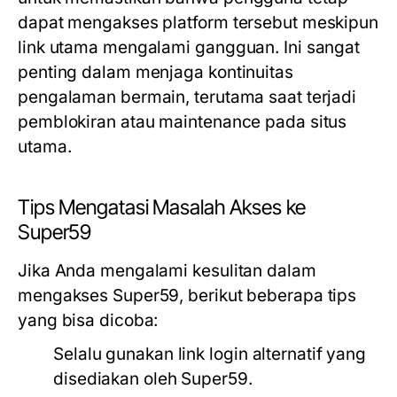
dapat mengakses platform tersebut meskipun
link utama mengalami gangguan. Ini sangat
penting dalam menjaga kontinuitas
pengalaman bermain, terutama saat terjadi
pemblokiran atau maintenance pada situs
utama.
Tips Mengatasi Masalah Akses ke
Super59
Jika Anda mengalami kesulitan dalam
mengakses Super59, berikut beberapa tips
yang bisa dicoba:
Selalu gunakan link login alternatif yang
disediakan oleh Super59.