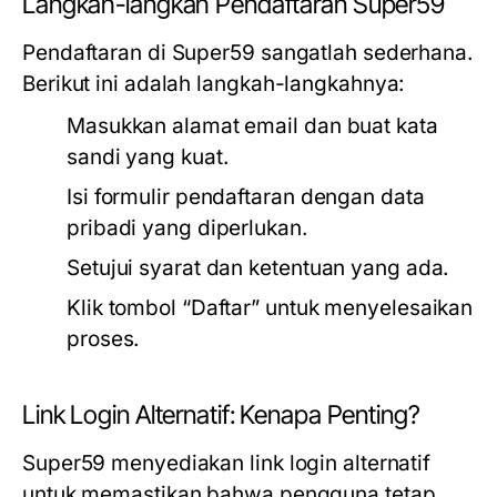
Langkah-langkah Pendaftaran Super59
Pendaftaran di Super59 sangatlah sederhana.
Berikut ini adalah langkah-langkahnya:
Masukkan alamat email dan buat kata
sandi yang kuat.
Isi formulir pendaftaran dengan data
pribadi yang diperlukan.
Setujui syarat dan ketentuan yang ada.
Klik tombol “Daftar” untuk menyelesaikan
proses.
Link Login Alternatif: Kenapa Penting?
Super59 menyediakan link login alternatif
untuk memastikan bahwa pengguna tetap