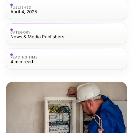
PUBLISHED
April 4, 2025
CATEGORY
News & Media Publishers
READING TIME
4
min read