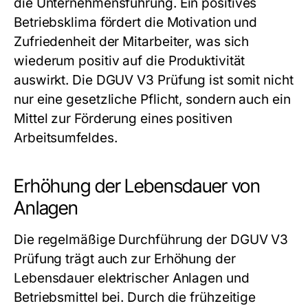
die Unternehmensführung. Ein positives
Betriebsklima fördert die Motivation und
Zufriedenheit der Mitarbeiter, was sich
wiederum positiv auf die Produktivität
auswirkt. Die DGUV V3 Prüfung ist somit nicht
nur eine gesetzliche Pflicht, sondern auch ein
Mittel zur Förderung eines positiven
Arbeitsumfeldes.
Erhöhung der Lebensdauer von
Anlagen
Die regelmäßige Durchführung der DGUV V3
Prüfung trägt auch zur Erhöhung der
Lebensdauer elektrischer Anlagen und
Betriebsmittel bei. Durch die frühzeitige