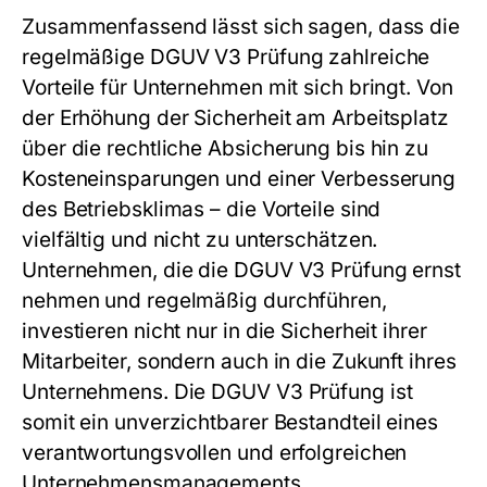
Zusammenfassend lässt sich sagen, dass die
regelmäßige DGUV V3 Prüfung zahlreiche
Vorteile für Unternehmen mit sich bringt. Von
der Erhöhung der Sicherheit am Arbeitsplatz
über die rechtliche Absicherung bis hin zu
Kosteneinsparungen und einer Verbesserung
des Betriebsklimas – die Vorteile sind
vielfältig und nicht zu unterschätzen.
Unternehmen, die die DGUV V3 Prüfung ernst
nehmen und regelmäßig durchführen,
investieren nicht nur in die Sicherheit ihrer
Mitarbeiter, sondern auch in die Zukunft ihres
Unternehmens. Die DGUV V3 Prüfung ist
somit ein unverzichtbarer Bestandteil eines
verantwortungsvollen und erfolgreichen
Unternehmensmanagements.