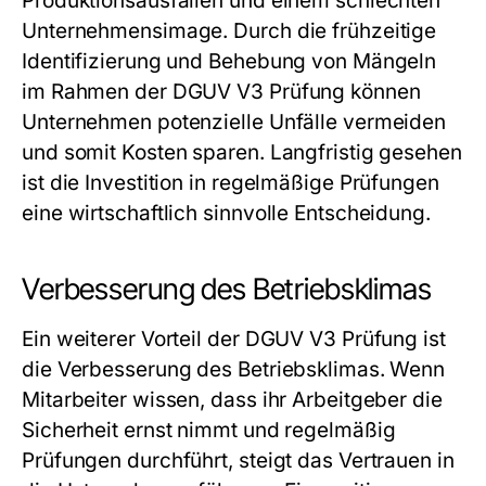
Produktionsausfällen und einem schlechten
Unternehmensimage. Durch die frühzeitige
Identifizierung und Behebung von Mängeln
im Rahmen der DGUV V3 Prüfung können
Unternehmen potenzielle Unfälle vermeiden
und somit Kosten sparen. Langfristig gesehen
ist die Investition in regelmäßige Prüfungen
eine wirtschaftlich sinnvolle Entscheidung.
Verbesserung des Betriebsklimas
Ein weiterer Vorteil der DGUV V3 Prüfung ist
die Verbesserung des Betriebsklimas. Wenn
Mitarbeiter wissen, dass ihr Arbeitgeber die
Sicherheit ernst nimmt und regelmäßig
Prüfungen durchführt, steigt das Vertrauen in