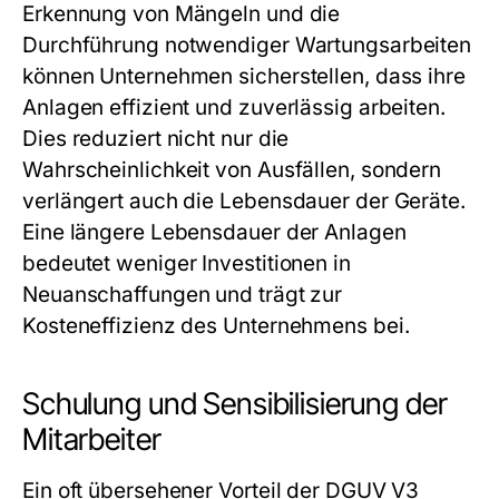
Erkennung von Mängeln und die
Durchführung notwendiger Wartungsarbeiten
können Unternehmen sicherstellen, dass ihre
Anlagen effizient und zuverlässig arbeiten.
Dies reduziert nicht nur die
Wahrscheinlichkeit von Ausfällen, sondern
verlängert auch die Lebensdauer der Geräte.
Eine längere Lebensdauer der Anlagen
bedeutet weniger Investitionen in
Neuanschaffungen und trägt zur
Kosteneffizienz des Unternehmens bei.
Schulung und Sensibilisierung der
Mitarbeiter
Ein oft übersehener Vorteil der DGUV V3