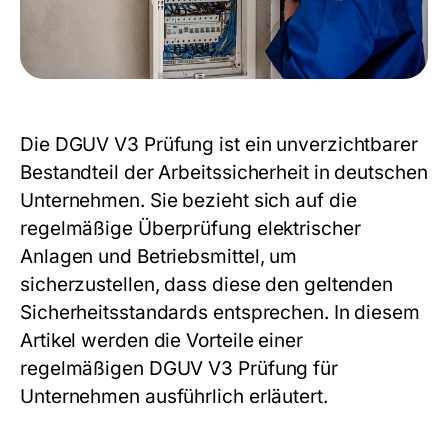
Die DGUV V3 Prüfung ist ein unverzichtbarer
Bestandteil der Arbeitssicherheit in deutschen
Unternehmen. Sie bezieht sich auf die
regelmäßige Überprüfung elektrischer
Anlagen und Betriebsmittel, um
sicherzustellen, dass diese den geltenden
Sicherheitsstandards entsprechen. In diesem
Artikel werden die Vorteile einer
regelmäßigen DGUV V3 Prüfung für
Unternehmen ausführlich erläutert.