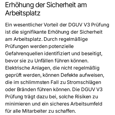
Erhöhung der Sicherheit am
Arbeitsplatz
Ein wesentlicher Vorteil der DGUV V3 Prüfung
ist die signifikante Erhöhung der Sicherheit
am Arbeitsplatz. Durch regelmäßige
Prüfungen werden potenzielle
Gefahrenquellen identifiziert und beseitigt,
bevor sie zu Unfällen führen können.
Elektrische Anlagen, die nicht regelmäßig
geprüft werden, können Defekte aufweisen,
die im schlimmsten Fall zu Stromschlägen
oder Bränden führen können. Die
DGUV V3
Prüfung
trägt dazu bei, solche Risiken zu
minimieren und ein sicheres Arbeitsumfeld
für alle Mitarbeiter zu schaffen.