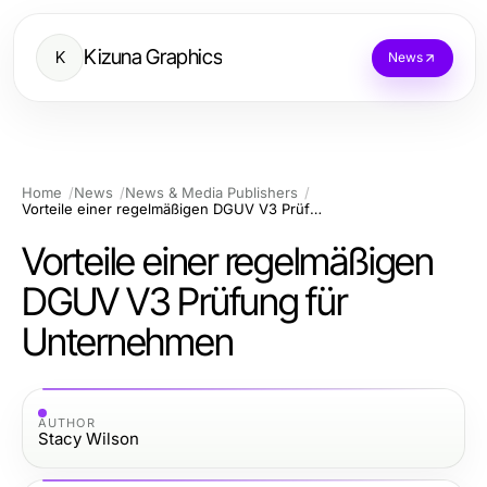
Kizuna Graphics
K
News
Home
News
News & Media Publishers
Vorteile einer regelmäßigen DGUV V3 Prüfung für Unternehmen
Vorteile einer regelmäßigen
DGUV V3 Prüfung für
Unternehmen
AUTHOR
Stacy Wilson