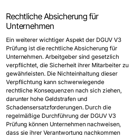
Rechtliche Absicherung für
Unternehmen
Ein weiterer wichtiger Aspekt der DGUV V3
Prüfung ist die rechtliche Absicherung für
Unternehmen. Arbeitgeber sind gesetzlich
verpflichtet, die Sicherheit ihrer Mitarbeiter zu
gewährleisten. Die Nichteinhaltung dieser
Verpflichtung kann schwerwiegende
rechtliche Konsequenzen nach sich ziehen,
darunter hohe Geldstrafen und
Schadensersatzforderungen. Durch die
regelmäßige Durchführung der DGUV V3
Prüfung können Unternehmen nachweisen,
dass sie ihrer Verantwortung nachkommen