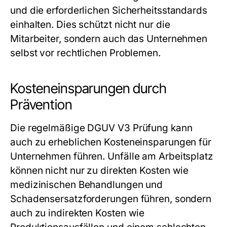
und die erforderlichen Sicherheitsstandards
einhalten. Dies schützt nicht nur die
Mitarbeiter, sondern auch das Unternehmen
selbst vor rechtlichen Problemen.
Kosteneinsparungen durch
Prävention
Die regelmäßige DGUV V3 Prüfung kann
auch zu erheblichen Kosteneinsparungen für
Unternehmen führen. Unfälle am Arbeitsplatz
können nicht nur zu direkten Kosten wie
medizinischen Behandlungen und
Schadensersatzforderungen führen, sondern
auch zu indirekten Kosten wie