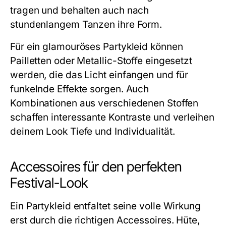
tragen und behalten auch nach
stundenlangem Tanzen ihre Form.
Für ein glamouröses
Partykleid
können
Pailletten oder Metallic-Stoffe eingesetzt
werden, die das Licht einfangen und für
funkelnde Effekte sorgen. Auch
Kombinationen aus verschiedenen Stoffen
schaffen interessante Kontraste und verleihen
deinem Look Tiefe und Individualität.
Accessoires für den perfekten
Festival-Look
Ein
Partykleid
entfaltet seine volle Wirkung
erst durch die richtigen Accessoires. Hüte,