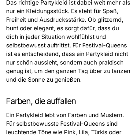
Das richtige
Partykleid
ist dabei weit mehr als
nur ein Kleidungsstück. Es steht für Spaß,
Freiheit und Ausdrucksstärke. Ob glitzernd,
bunt oder elegant, es sorgt dafür, dass du
dich in jeder Situation wohlfühlst und
selbstbewusst auftrittst. Für Festival-Queens
ist es entscheidend, dass ein
Partykleid
nicht
nur schön aussieht, sondern auch praktisch
genug ist, um den ganzen Tag über zu tanzen
und die Sonne zu genießen.
Farben, die auffallen
Ein
Partykleid
lebt von Farben und Mustern.
Für selbstbewusste Festival-Queens sind
leuchtende Töne wie Pink, Lila, Türkis oder