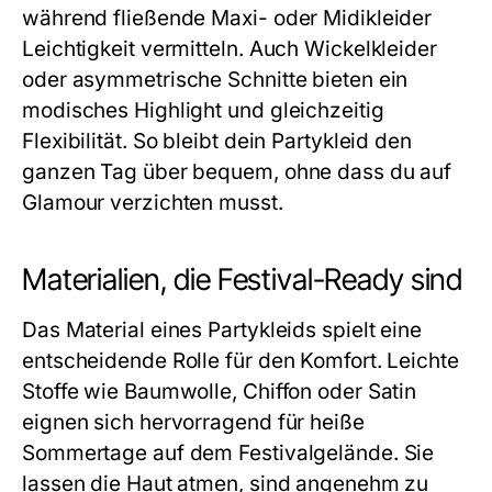
während fließende Maxi- oder Midikleider
Leichtigkeit vermitteln. Auch Wickelkleider
oder asymmetrische Schnitte bieten ein
modisches Highlight und gleichzeitig
Flexibilität. So bleibt dein
Partykleid
den
ganzen Tag über bequem, ohne dass du auf
Glamour verzichten musst.
Materialien, die Festival-Ready sind
Das Material eines
Partykleids
spielt eine
entscheidende Rolle für den Komfort. Leichte
Stoffe wie Baumwolle, Chiffon oder Satin
eignen sich hervorragend für heiße
Sommertage auf dem Festivalgelände. Sie
lassen die Haut atmen, sind angenehm zu