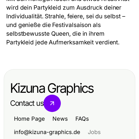
wird dein
Partykleid
zum Ausdruck deiner
Individualität. Strahle, feiere, sei du selbst –
und genieße die Festivalsaison als
selbstbewusste Queen, die in ihrem
Partykleid
jede Aufmerksamkeit verdient.
Kizuna Graphics
Contact us
Home Page
News
FAQs
info@kizuna-graphics.de
Jobs