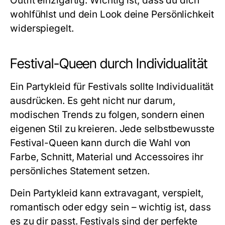
Outfit einzigartig. Wichtig ist, dass du dich
wohlfühlst und dein Look deine Persönlichkeit
widerspiegelt.
Festival-Queen durch Individualität
Ein
Partykleid
für Festivals sollte Individualität
ausdrücken. Es geht nicht nur darum,
modischen Trends zu folgen, sondern einen
eigenen Stil zu kreieren. Jede selbstbewusste
Festival-Queen kann durch die Wahl von
Farbe, Schnitt, Material und Accessoires ihr
persönliches Statement setzen.
Dein
Partykleid
kann extravagant, verspielt,
romantisch oder edgy sein – wichtig ist, dass
es zu dir passt. Festivals sind der perfekte