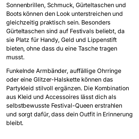
Sonnenbrillen, Schmuck, Gürteltaschen und
Boots können den Look unterstreichen und
gleichzeitig praktisch sein. Besonders
Gürteltaschen sind auf Festivals beliebt, da
sie Platz für Handy, Geld und Lippenstift
bieten, ohne dass du eine Tasche tragen
musst.
Funkelnde Armbänder, auffällige Ohrringe
oder eine Glitzer-Halskette können das
Partykleid
stilvoll ergänzen. Die Kombination
aus Kleid und Accessoires lässt dich als
selbstbewusste Festival-Queen erstrahlen
und sorgt dafür, dass dein Outfit in Erinnerung
bleibt.